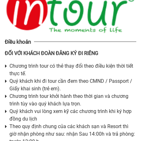
Điều khoản
ĐỐI VỚI KHÁCH ĐOÀN ĐĂNG KÝ ĐI RIÊNG
Chương trình tour có thẻ thay đổi theo điều kiện thời tiết
thực tế.
Quý khách khi đi tour cần đem theo CMND / Passport /
Giấy khai sinh (trẻ em).
Chương trình tour khởi hành theo thời gian và chương
trình tùy vào quý khách lựa trọn.
Quý khách vui lòng xem kỹ các chương trình khi ký hợp
đồng du lịch
Theo quy định chung của các khách sạn và Resort thì
giờ nhận phòng như sau: nhận Sau 14:00h và trả phòng: