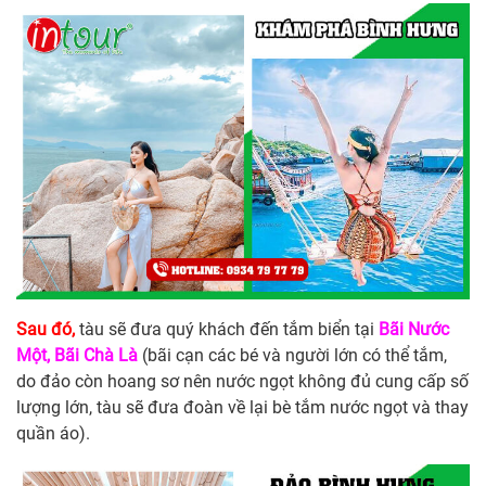
Sau đó,
tàu sẽ đưa quý khách đến tắm biển tại
Bãi Nước
Một, Bãi Chà Là
(bãi cạn các bé và người lớn có thể tắm,
do đảo còn hoang sơ nên nước ngọt không đủ cung cấp số
lượng lớn, tàu sẽ đưa đoàn về lại bè tắm nước ngọt và thay
quần áo).