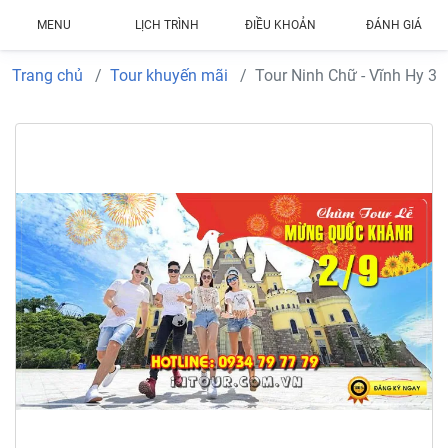
MENU
LỊCH TRÌNH
ĐIỀU KHOẢN
ĐÁNH GIÁ
Trang chủ
Tour khuyến mãi
Tour Ninh Chữ - Vĩnh Hy 3