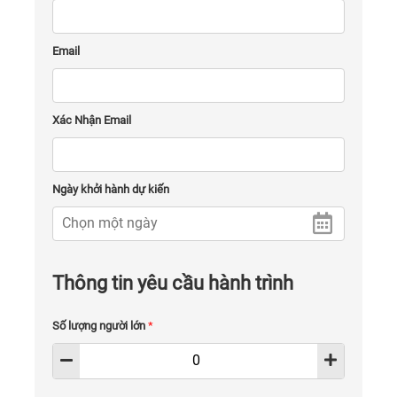
Email
Xác Nhận Email
Ngày khởi hành dự kiến
Thông tin yêu cầu hành trình
Số lượng người lớn
*