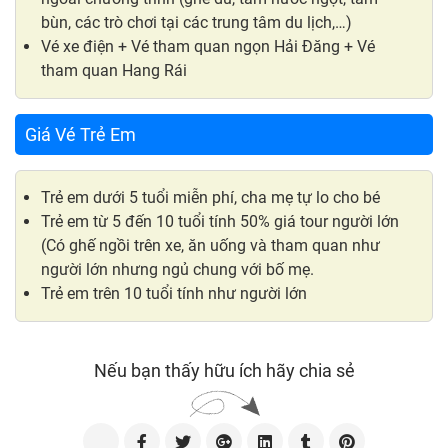
bùn, các trò chơi tại các trung tâm du lịch,…)
Vé xe điện + Vé tham quan ngọn Hải Đăng + Vé
tham quan Hang Rái
Giá Vé Trẻ Em
Trẻ em dưới 5 tuổi miễn phí, cha mẹ tự lo cho bé
Trẻ em từ 5 đến 10 tuổi tính 50% giá tour người lớn
(Có ghế ngồi trên xe, ăn uống và tham quan như
người lớn nhưng ngủ chung với bố mẹ.
Trẻ em trên 10 tuổi tính như người lớn
Nếu bạn thấy hữu ích hãy chia sẻ