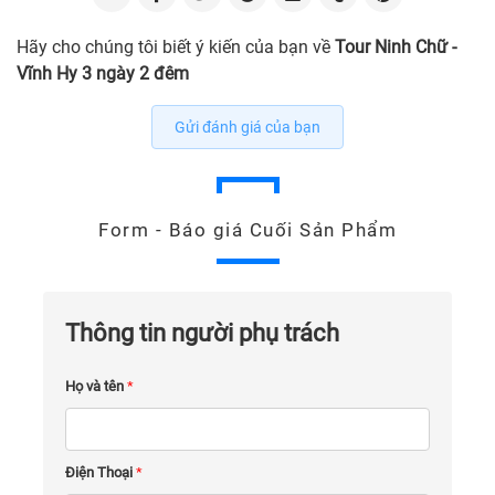
Hãy cho chúng tôi biết ý kiến của bạn về
Tour Ninh Chữ -
Vĩnh Hy 3 ngày 2 đêm
Gửi đánh giá của bạn
Form - Báo giá Cuối Sản Phẩm
Thông tin người phụ trách
Họ và tên
*
Điện Thoại
*