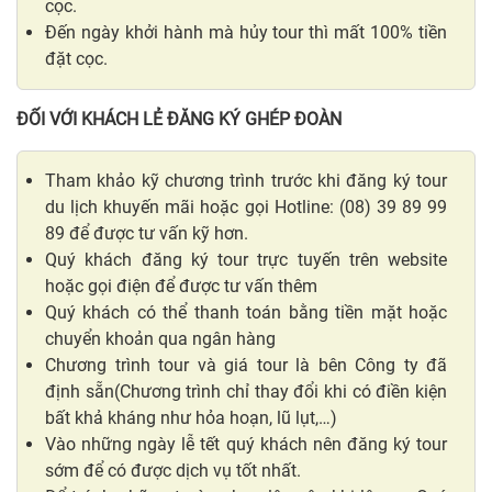
cọc.
Đến ngày khởi hành mà hủy tour thì mất 100% tiền
đặt cọc.
ĐỐI VỚI KHÁCH LẺ ĐĂNG KÝ GHÉP ĐOÀN
Tham khảo kỹ chương trình trước khi đăng ký tour
du lịch khuyến mãi hoặc gọi Hotline: (08) 39 89 99
89 để được tư vấn kỹ hơn.
Quý khách đăng ký tour trực tuyến trên website
hoặc gọi điện để được tư vấn thêm
Quý khách có thể thanh toán bằng tiền mặt hoặc
chuyển khoản qua ngân hàng
Chương trình tour và giá tour là bên Công ty đã
định sẵn(Chương trình chỉ thay đổi khi có điền kiện
bất khả kháng như hỏa hoạn, lũ lụt,…)
Vào những ngày lễ tết quý khách nên đăng ký tour
sớm để có được dịch vụ tốt nhất.