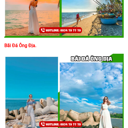
Bãi Đá Ông Địa.