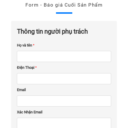
Form - Báo giá Cuối Sản Phẩm
Thông tin người phụ trách
Họ và tên
*
Điện Thoại
*
Email
Xác Nhận Email