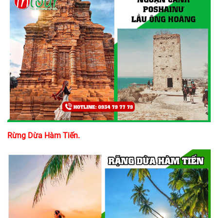
Rừng Dừa Hàm Tiến.