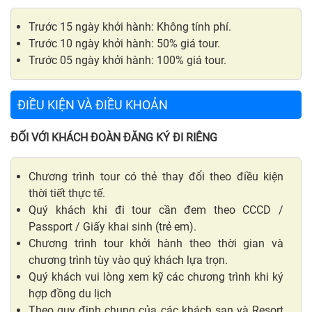
Trước 15 ngày khởi hành: Không tính phí.
Trước 10 ngày khởi hành: 50% giá tour.
Trước 05 ngày khởi hành: 100% giá tour.
ĐIỀU KIỆN VÀ ĐIỀU KHOẢN
ĐỐI VỚI KHÁCH ĐOÀN ĐĂNG KÝ ĐI RIÊNG
Chương trình tour có thẻ thay đổi theo điều kiện
thời tiết thực tế.
Quý khách khi đi tour cần đem theo CCCD /
Passport / Giấy khai sinh (trẻ em).
Chương trình tour khởi hành theo thời gian và
chương trình tùy vào quý khách lựa trọn.
Quý khách vui lòng xem kỹ các chương trình khi ký
hợp đồng du lịch
Theo quy định chung của các khách sạn và Resort