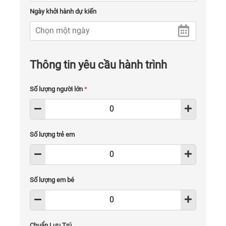
Ngày khởi hành dự kiến
Thông tin yêu cầu hành trình
Số lượng người lớn
*
Số lượng trẻ em
Số lượng em bé
Chuẩn Lưu Trú