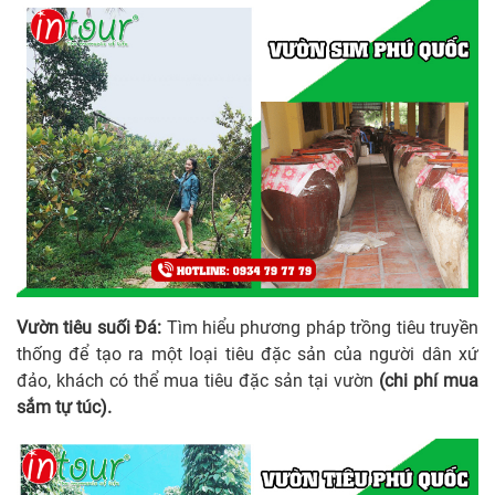
Vườn tiêu suối Đá:
Tìm hiểu phương pháp trồng tiêu truyền
thống để tạo ra một loại tiêu đặc sản của người dân xứ
đảo, khách có thể mua tiêu đặc sản tại vườn
(chi phí mua
sắm tự túc).