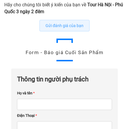
Hãy cho chúng tôi biết ý kiến của bạn về
Tour Hà Nội - Phú
Quốc 3 ngày 2 đêm
Gửi đánh giá của bạn
Form - Báo giá Cuối Sản Phẩm
Thông tin người phụ trách
Họ và tên
*
Điện Thoại
*