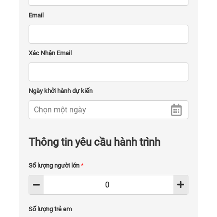
Email
Xác Nhận Email
Ngày khởi hành dự kiến
Thông tin yêu cầu hành trình
Số lượng người lớn
*
Số lượng trẻ em