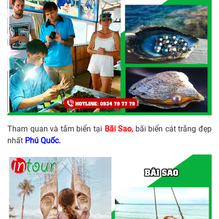
Tham quan và tắm biển tại
Bãi Sao,
bãi biển cát trắng đẹp
nhất
Phú Quốc.