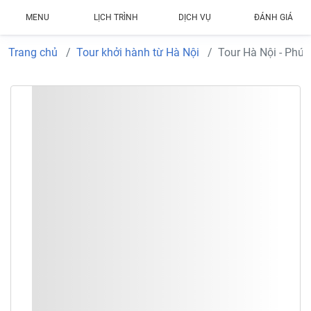
MENU
LỊCH TRÌNH
DỊCH VỤ
ĐÁNH GIÁ
Trang chủ
Tour khởi hành từ Hà Nội
Tour Hà Nội - Phú