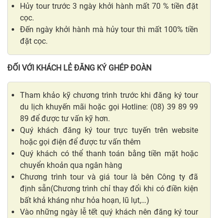
Hủy tour trước 3 ngày khởi hành mất 70 % tiền đặt
cọc.
Đến ngày khởi hành mà hủy tour thì mất 100% tiền
đặt cọc.
ĐỐI VỚI KHÁCH LẺ ĐĂNG KÝ GHÉP ĐOÀN
Tham khảo kỹ chương trình trước khi đăng ký tour
du lịch khuyến mãi hoặc gọi Hotline: (08) 39 89 99
89 để được tư vấn kỹ hơn.
Quý khách đăng ký tour trực tuyến trên website
hoặc gọi điện để được tư vấn thêm
Quý khách có thể thanh toán bằng tiền mặt hoặc
chuyển khoản qua ngân hàng
Chương trình tour và giá tour là bên Công ty đã
định sẵn(Chương trình chỉ thay đổi khi có điền kiện
bất khả kháng như hỏa hoạn, lũ lụt,…)
Vào những ngày lễ tết quý khách nên đăng ký tour